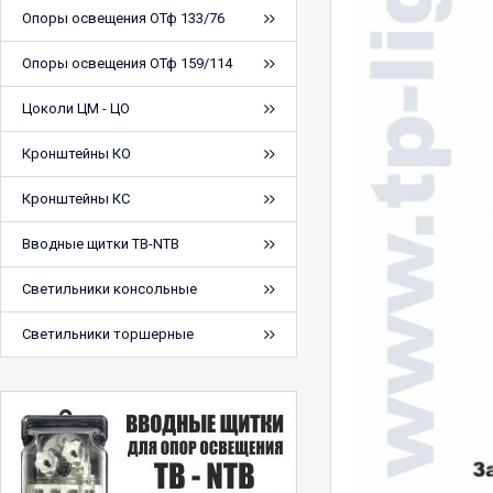
Опоры освещения ОТф 133/76
Опоры освещения ОТф 159/114
Цоколи ЦМ - ЦО
Кронштейны КО
Кронштейны КС
Вводные щитки ТВ-NTB
Светильники консольные
Светильники торшерные