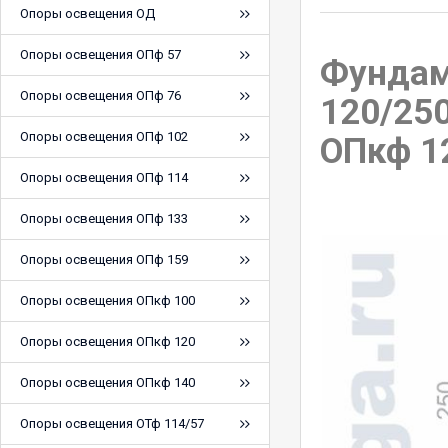
Опоры освещения ОД
Опоры освещения ОПф 57
Фундам
Опоры освещения ОПф 76
120/25
Опоры освещения ОПф 102
ОПкф 1
Опоры освещения ОПф 114
Опоры освещения ОПф 133
Опоры освещения ОПф 159
Опоры освещения ОПкф 100
Опоры освещения ОПкф 120
Опоры освещения ОПкф 140
Опоры освещения ОТф 114/57