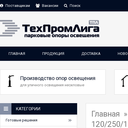
Поставщикам
Вакансии
Поиск
ГЛАВНАЯ
ПРОДУКЦИЯ
ДОСТАВКА
НОВО
Производство опор освещения
для уличного освещения несиловые
КАТЕГОРИИ
Главная
Готовые решения
120/250/