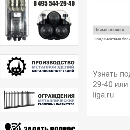
Наименования
Фундаментный блок
Узнать по
29-40 или
liga.ru