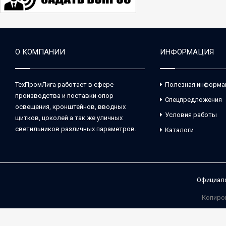
О КОМПАНИИ
ИНФОРМАЦИЯ
ТехПромЛига работает в сфере
Полезная информа
производства и поставки опор
Спецпредложения
освещения, кронштейнов, вводных
Условия работы
щитков, цоколей а так же уличных
светильников различных параметров.
Каталоги
Официаль
Копиро